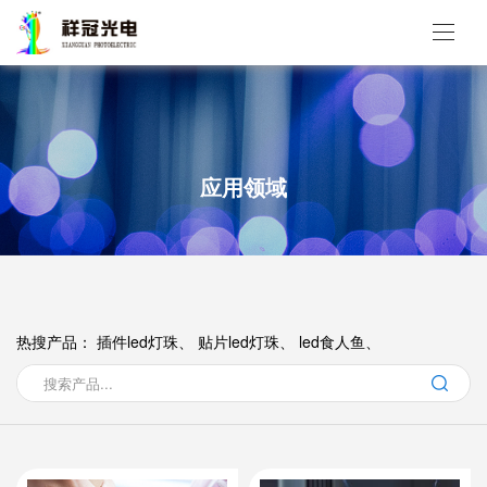
应用领域
热搜产品：
插件led灯珠、
贴片led灯珠、
led食人鱼、